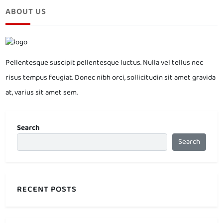
ABOUT US
Pellentesque suscipit pellentesque luctus. Nulla vel tellus nec
risus tempus feugiat. Donec nibh orci, sollicitudin sit amet gravida
at, varius sit amet sem.
Search
Search
RECENT POSTS