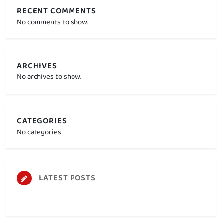
RECENT COMMENTS
No comments to show.
ARCHIVES
No archives to show.
CATEGORIES
No categories
LATEST POSTS