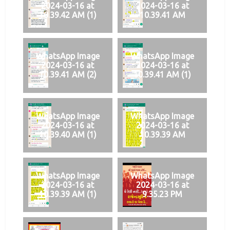
2024-03-16 at
2024-03-16 at
10.39.42 AM (1)
10.39.41 AM
WhatsApp Image
WhatsApp Image
2024-03-16 at
2024-03-16 at
10.39.41 AM (2)
10.39.41 AM (1)
WhatsApp Image
WhatsApp Image
2024-03-16 at
2024-03-16 at
10.39.40 AM (1)
10.39.39 AM
WhatsApp Image
WhatsApp Image
2024-03-16 at
2024-03-16 at
10.39.39 AM (1)
9.35.23 PM