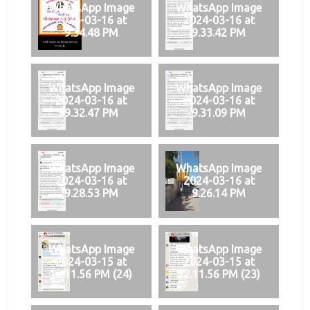
WhatsApp Image
WhatsApp Image
2024-03-16 at
2024-03-16 at
9.34.48 PM
9.33.42 PM
WhatsApp Image
WhatsApp Image
2024-03-16 at
2024-03-16 at
9.32.47 PM
9.31.09 PM
WhatsApp Image
WhatsApp Image
2024-03-16 at
2024-03-16 at
9.28.53 PM
9.26.14 PM
WhatsApp Image
WhatsApp Image
2024-03-15 at
2024-03-15 at
12.11.56 PM (24)
12.11.56 PM (23)