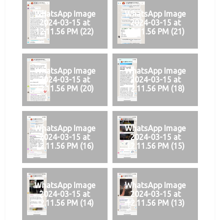
WhatsApp Image
WhatsApp Image
2024-03-15 at
2024-03-15 at
12.11.56 PM (22)
12.11.56 PM (21)
WhatsApp Image
WhatsApp Image
2024-03-15 at
2024-03-15 at
12.11.56 PM (20)
12.11.56 PM (18)
WhatsApp Image
WhatsApp Image
2024-03-15 at
2024-03-15 at
12.11.56 PM (16)
12.11.56 PM (15)
WhatsApp Image
WhatsApp Image
2024-03-15 at
2024-03-15 at
12.11.56 PM (14)
12.11.56 PM (13)