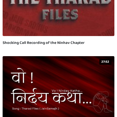
Shocking Call Recording of the Ninhav Chapter
27:52