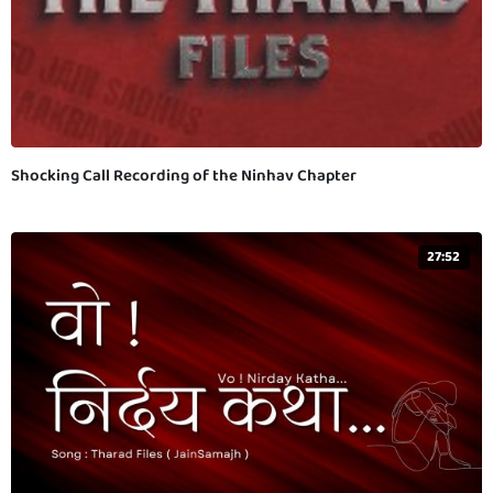
Shocking Call Recording of the Ninhav Chapter
27:52