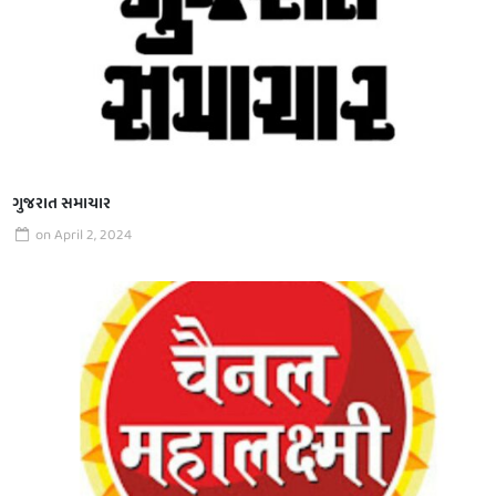
ગુજરાત સમાચાર
on
April 2, 2024