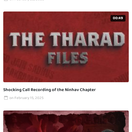
00:49
Shocking Call Recording of the Ninhav Chapter
on
February 15, 2025